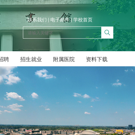
联系我们
|
电子邮件
|
学校首页
招聘
招生就业
附属医院
资料下载