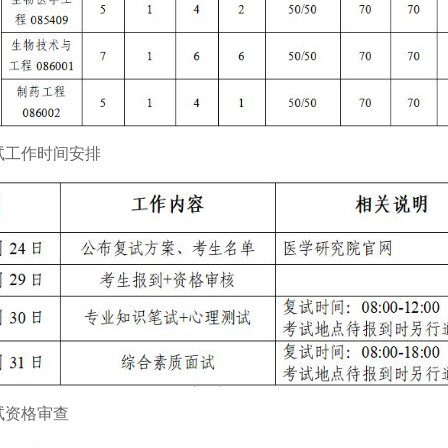
试工作时间安排
试资格审查