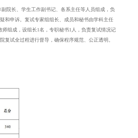
作副院长、学生工作副书记、各系主任等人员组成，负
疑和申诉。复试专家组组长、成员和秘书由学科主任
教师组成，设组长1名，专职秘书1人，负责复试情况记
院复试全过程进行督导，确保程序规范、公正透明。