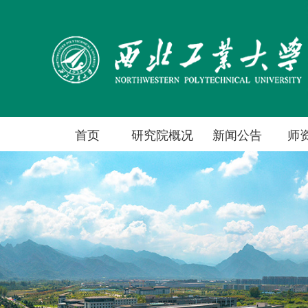
首页
研究院概况
新闻公告
师