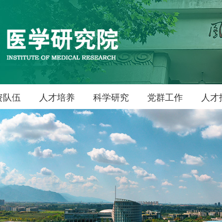
资队伍
人才培养
科学研究
党群工作
人才