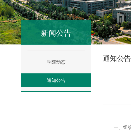
新闻公告
通知公告
学院动态
通知公告
一、组