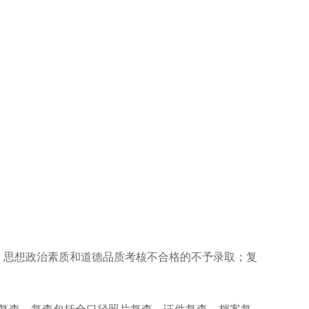
，思想政治素质和道德品质考核不合格的不予录取；复