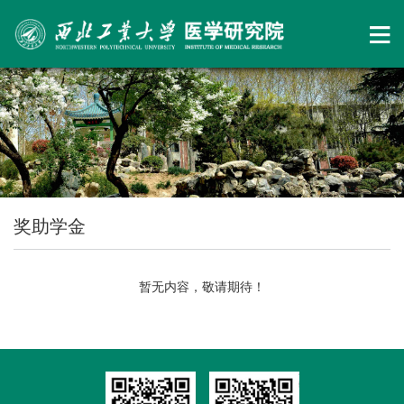
奖助学金
暂无内容，敬请期待！