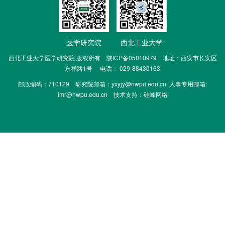
医学研究院
西北工业大学
西北工业大学医学研究院 版权所有 陕ICP备05010979 地址：西安市长安区
东祥路1号 电话： 029-88430163
邮政编码：710129 研究院邮箱：
yxyjy@nwpu.edu.cn
人事专用邮箱:
imr@nwpu.edu.cn
技术支持：
硅峰网络