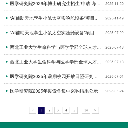
医学研究院2026年博士研究生招生“申请-考核”制实施方案
2025-11-20
“AI辅助天地孪生小鼠太空实验舱设备”项目竞选结果公告
2025-11-19
“AI辅助天地孪生小鼠太空实验舱设备”项目竞选结果公告
2025-07-22
西北工业大学生命科学与医学学部全球人才交流会（香港站）诚邀您！
2025-07-13
西北工业大学生命科学与医学学部全球人才交流会（澳门站）诚邀您！
2025-07-13
医学研究院2025年暑期校园开放日暨研究生招生宣传日活动方案
2025-07-01
医学研究院2025年度设备集中采购结果公示
2025-06-24
...
<
1
2
3
4
5
14
>