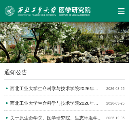
通知公告
西北工业大学生命科学与技术学院2026年全国硕士研究生招生考试复试工作方案（原医学研究院考生）
2026-03-25
西北工业大学生命科学与技术学院2026年全国硕士研究生招生考试复试工作方案 （原医学研究院考生）
2026-03-25
关于原生命学院、医学研究院、生态环境学院网站整合及域名变更的公告
2025-12-05