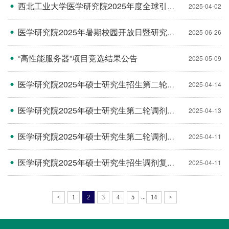
西北工业大学医学研究院2025年度全球引才公告
2025-04-02
医学研究院2025年暑期校园开放日暨研究生招生宣传日活动方案
2025-06-26
“高性能服务器”项目竞选结果公告
2025-05-09
医学研究院2025年硕士研究生招生第二轮调剂复试预录取名单公示
2025-04-14
医学研究院2025年硕士研究生第二轮调剂复试考生名单公示
2025-04-13
医学研究院2025年硕士研究生第二轮调剂工作方案
2025-04-11
医学研究院2025年硕士研究生招生调剂复试预录取名单公示
2025-04-11
...
<
1
2
3
4
5
14
>