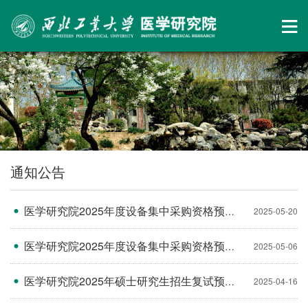
通知公告
医学研究院2025年度设备集中采购资格预审结果公告
2025-05-20
医学研究院2025年度设备集中采购资格预审公告
2025-05-06
医学研究院2025年硕士研究生招生复试预录取名单
2025-04-16