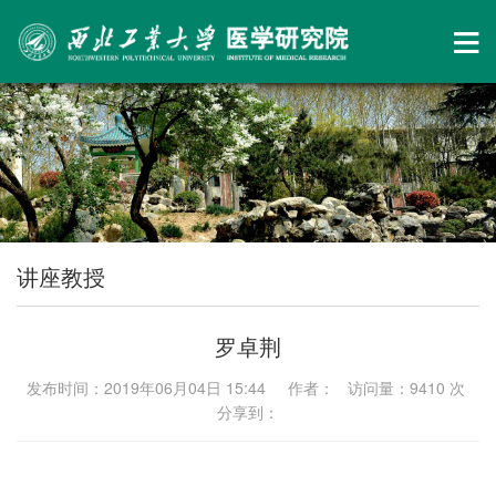
讲座教授
罗卓荆
发布时间：2019年06月04日 15:44 作者： 访问量：
9410
次
分享到：