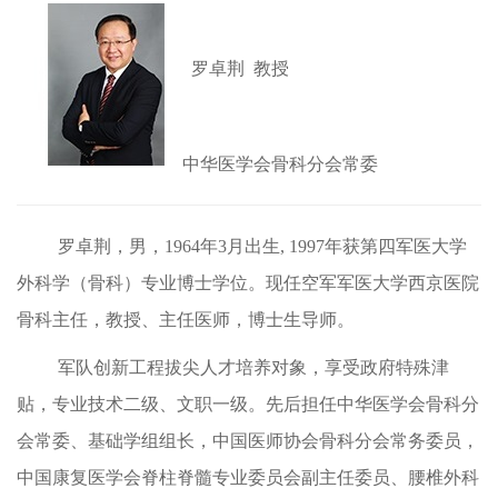
罗卓荆
教授
中华医学会骨科分会常委
罗卓荆，男，
1964
年
3
月出生
, 1997
年获第四军医大学
外科学（骨科）专业博士学位。现任空军军医大学西京医院
骨科主任，教授、主任医师，博士生导师。
军队创新工程拔尖人才培养对象，享受政府特殊津
贴，专业技术二级、文职一级。先后担任中华医学会骨科分
会常委、基础学组组长，中国医师协会骨科分会常务委员，
中国康复医学会脊柱脊髓专业委员会副主任委员、腰椎外科