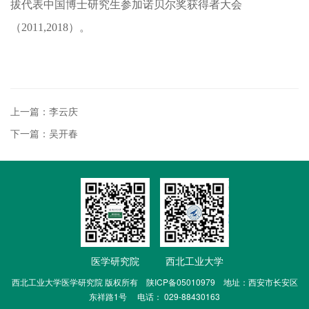
拔代表中国博士研究生参加诺贝尔奖获得者大会
（
2011,2018
）。
上一篇：李云庆
下一篇：吴开春
医学研究院
西北工业大学
西北工业大学医学研究院 版权所有 陕ICP备05010979 地址：西安市长安区
东祥路1号 电话： 029-88430163