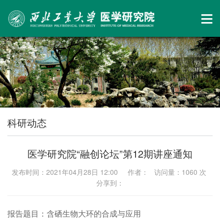
科研动态
医学研究院“融创论坛”第12期讲座通知
发布时间：2021年04月28日 12:00 作者： 访问量：
1060
次
分享到：
报告题目：含硒生物大环的合成与应用