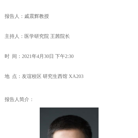
报告人：戚震辉教授
主持人：医学研究院 王茜院长
时 间：2021年4月30日 下午2:30
地 点：友谊校区 研究生西馆 XA203
报告人简介：