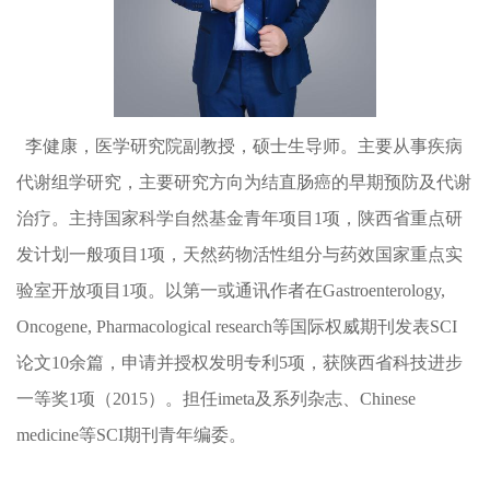
李健康，医学研究院副教授，硕士生导师。主要从事疾病
代谢组学研究，主要研究方向为结直肠癌的早期预防及代谢
治疗。主持国家科学自然基金青年项目1项，陕西省重点研
发计划一般项目1项，天然药物活性组分与药效国家重点实
验室开放项目1项。以第一或通讯作者在Gastroenterology,
Oncogene, Pharmacological research等国际权威期刊发表SCI
论文10余篇，申请并授权发明专利5项，获陕西省科技进步
一等奖1项（2015）。担任imeta及系列杂志、Chinese
medicine等SCI期刊青年编委。