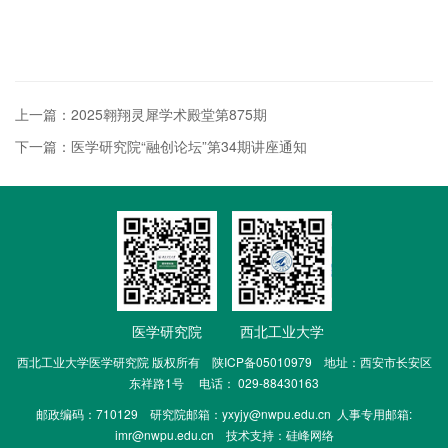
上一篇：2025翱翔灵犀学术殿堂第875期
下一篇：医学研究院“融创论坛”第34期讲座通知
医学研究院
西北工业大学
西北工业大学医学研究院 版权所有 陕ICP备05010979 地址：西安市长安区
东祥路1号 电话： 029-88430163
邮政编码：710129 研究院邮箱：
yxyjy@nwpu.edu.cn
人事专用邮箱:
imr@nwpu.edu.cn
技术支持：
硅峰网络