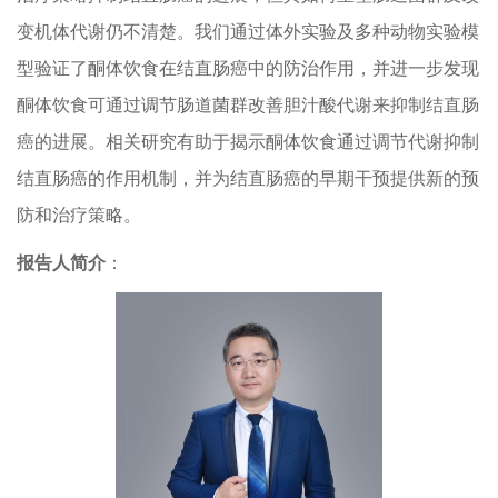
变机体代谢仍不清楚。我们通过体外实验及多种动物实验模
型验证了酮体饮食在结直肠癌中的防治作用，并进一步发现
酮体饮食可通过调节肠道菌群改善胆汁酸代谢来抑制结直肠
癌的进展。相关研究有助于揭示酮体饮食通过调节代谢抑制
结直肠癌的作用机制，并为结直肠癌的早期干预提供新的预
防和治疗策略。
报告人简介
：