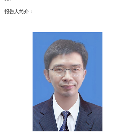
报告人简介：