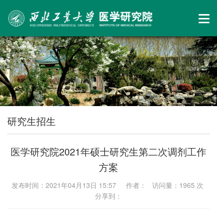
研究生招生
医学研究院2021年硕士研究生第二次调剂工作
方案
发布时间：2021年04月13日 15:57 作者： 访问量：
1965
次
分享到：