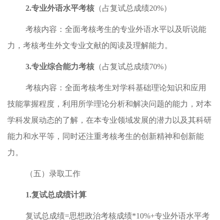
2.
专业外语水平考核
（占复试总成绩
20%
）
考核内容：全面考核考生的专业外语水平以及听说能
力，考核考生外文专业文献的阅读及理解能力。
3.
专业综合能力考核
（占复试总成绩
70%
）
考核内容：全面考核考生对学科基础理论知识和应用
技能掌握程度，利用所学理论分析和解决问题的能力，对本
学科发展动态的了解，在本专业领域发展的潜力以及其科研
能力和水平等，同时还注重考核考生的创新精神和创新能
力。
（五）录取工作
1.
复试总成绩计算
复试总成绩
=
思想政治考核成绩
*10%+
专业外语水平考