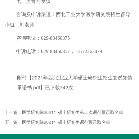
七、监督与复议
咨询及申诉渠道：西北工业大学医学研究院招生督导
小组，刘老师
咨询电话：
029-88460875
申诉电话：
029-88460857
，
13572263479
附件【
2021年西北工业大学硕士研究生招生复试知情
承诺书.pdf
】已下载
742
次
上一篇：医学研究院2021年硕士研究生第二次调剂预录取名单
下一篇：医学研究院2021年硕士研究生调剂预录取名单