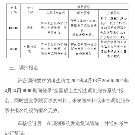
三、调剂
报名
符合调剂要求的考生请在
2021年4月13日20:00-2021年
4月14日08:00
期间登录“全国硕士生招生调剂服务系统”报
名，同时提交学院要求的材料，未发送材料或未在调剂服务
系中报名均视为报名无效。
审核通过后，在调剂系统发送复试通知，并通知考生
进行复试。