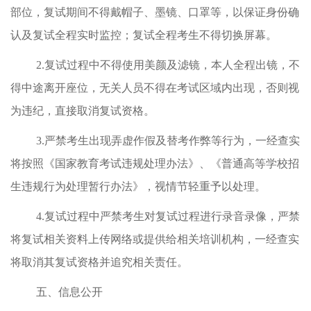
部位，复试期间不得戴帽子、墨镜、口罩等，以保证身份确
认及复试全程实时监控；复试全程考生不得切换屏幕。
2.
复试过程中不得使用美颜及滤镜，本人全程出镜，不
得中途离开座位，无关人员不得在考试区域内出现，否则视
为违纪，直接取消复试资格。
3.
严禁考生出现弄虚作假及替考作弊等行为，一经查实
将按照《国家教育考试违规处理办法》、《普通高等学校招
生违规行为处理暂行办法》，视情节轻重予以处理。
4.
复试过程中严禁考生对复试过程进行录音录像，严禁
将复试相关资料上传网络或提供给相关培训机构，一经查实
将取消其复试资格并追究相关责任。
五、信息公开