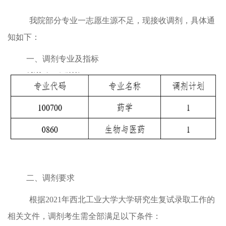
我院部分专业一志愿生源不足，现接收调剂，具体通
知如下：
一、调剂专业及指标
二、调剂要求
根据2021年西北工业大学大学研究生复试录取工作的
相关文件，调剂考生需全部满足以下条件：