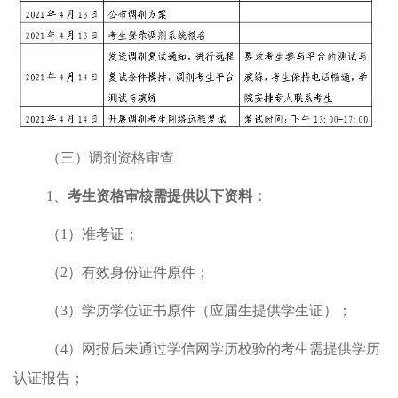
（三）调剂资格审查
1
、
考生资格审核需提供以下资料：
（
1
）准考证；
（
2
）有效身份证件原件；
（
3
）学历学位证书原件（应届生提供学生证）；
（
4
）网报后未通过学信网学历校验的考生需提供学历
认证报告；