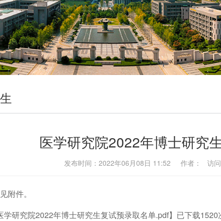
生
医学研究院2022年博士研究
发布时间：2022年06月08日 11:52 作者： 访
见附件。
医学研究院2022年博士研究生复试预录取名单.pdf
】已下载
1520