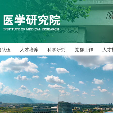
资队伍
人才培养
科学研究
党群工作
人才