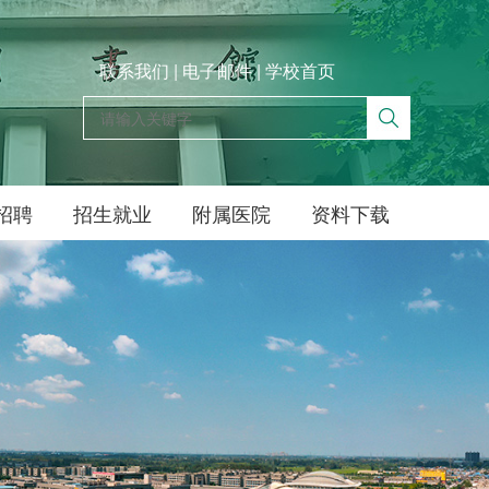
联系我们
|
电子邮件
|
学校首页
招聘
招生就业
附属医院
资料下载