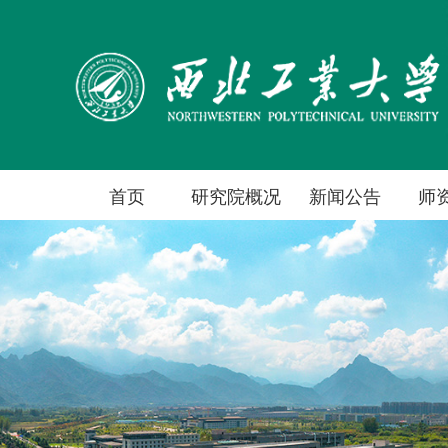
首页
研究院概况
新闻公告
师